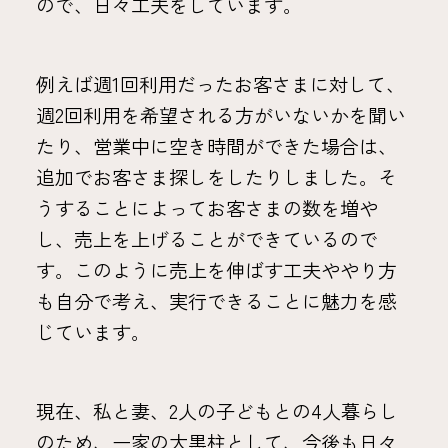
ので、日々工夫をしています。
例えば週1回利用だったお客さまに対して、
週2回利用を希望される方がいないかを聞い
たり、営業中に空き時間ができた場合は、
追加でお客さま探しをしたりしました。そ
うすることによってお客さまの数を増や
し、売上を上げることができているので
す。このように売上を伸ばす工夫ややり方
も自分で考え、実行できることに魅力を感
じています。
現在、私と妻、2人の子どもとの4人暮らし
のため、一家の大黒柱として、今後も日々