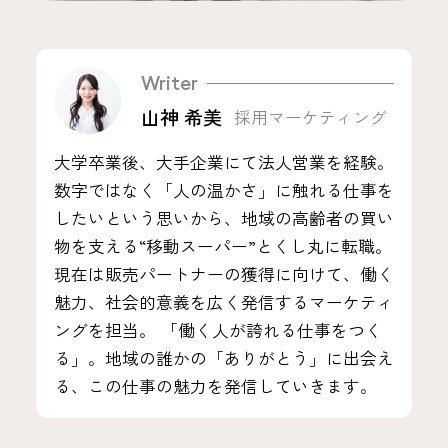
Writer
山神 希美
採用マーケティング
大学卒業後、大手企業にて法人営業を経験。
数字ではなく「人の温かさ」に触れる仕事を
したいという思いから、地域の高齢者の買い
物を支える“移動スーパー”とくし丸に転職。
現在は販売パートナーの獲得に向けて、働く
魅力、社会的意義を広く発信するマーケティ
ングを担当。 「働く人が誇れる仕事をつく
る」。地域の誰かの「ありがとう」に出会え
る、この仕事の魅力を発信していきます。