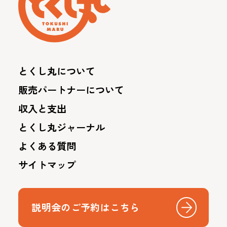
とくし丸について
販売パートナーについて
収入と支出
とくし丸ジャーナル
よくある質問
サイトマップ
説明会のご予約はこちら