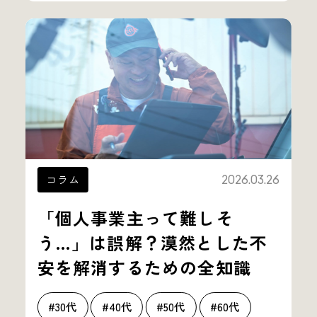
コラム
2026.03.26
「個人事業主って難しそ
う…」は誤解？漠然とした不
安を解消するための全知識
#30代
#40代
#50代
#60代