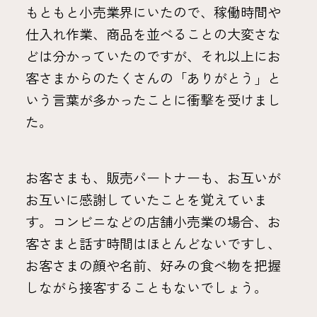
もともと小売業界にいたので、稼働時間や
仕入れ作業、商品を並べることの大変さな
どは分かっていたのですが、それ以上にお
客さまからのたくさんの「ありがとう」と
いう言葉が多かったことに衝撃を受けまし
た。
お客さまも、販売パートナーも、お互いが
お互いに感謝していたことを覚えていま
す。コンビニなどの店舗小売業の場合、お
客さまと話す時間はほとんどないですし、
お客さまの顔や名前、好みの食べ物を把握
しながら接客することもないでしょう。