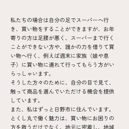
私たちの場合は自分の足でスーパーへ行
き、買い物をすることができますが、お年
寄りの方は足腰が悪く、スーパーまで行く
ことができない方や、誰かの力を借りて買
い物へ行く、例えば週末に家族（娘や息
子）に買い物に連れて行ってもらう方がい
らっしゃいます。
そうした方々のために、自分の目で見て、
触って商品を選んでいただける機会を提供
しています。
また、私はずっと日野市に住んでいます。
とくし丸で働く魅力は、買い物にお困りの
方を救うだけでなく、地元に密着し、地域