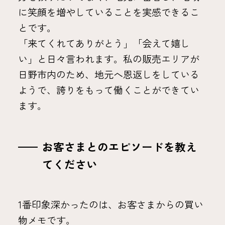
に笑顔を増やしていることを実感できるこ
とです。
「来てくれてありがとう」「会えて嬉し
い」と日々言われます。私の販売エリアが
日野市内のため、地元へ恩返しをしている
ようで、誇りをもって働くことができてい
ます。
お客さまとのエピソードを教え
てください
1番印象深かったのは、お客さまからの買い
物メモです。