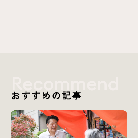
Recommend
おすすめの記事