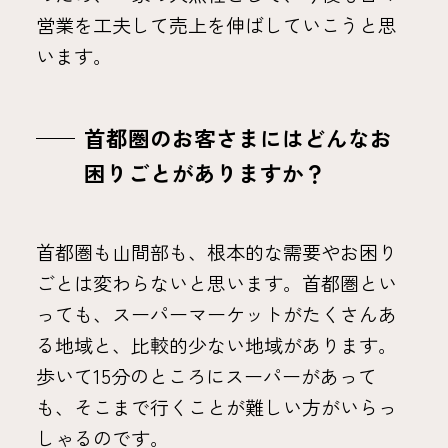
営業を工夫して売上を伸ばしていこうと思
います。
首都圏のお客さまにはどんなお
困りごとがありますか？
首都圏も山間部も、根本的な需要やお困り
ごとは変わらないと思います。首都圏とい
っても、スーパーマーケットがたくさんあ
る地域と、比較的少ない地域があります。
歩いて15分のところにスーパーがあって
も、そこまで行くことが難しい方がいらっ
しゃるのです。