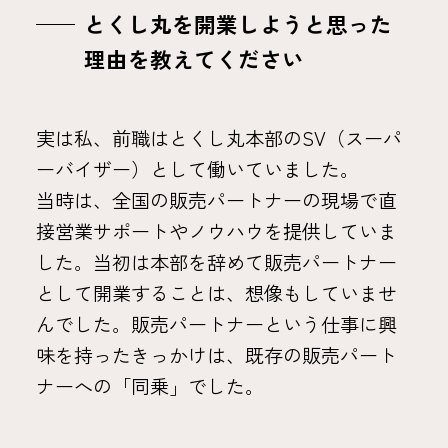
とくし丸を開業しようと思った
理由を教えてください
実は私、前職はとくし丸本部のSV（スーパ
ーバイザー）として働いていました。
当時は、全国の販売パートナーの現場で直
接営業サポートやノウハウを提供していま
した。当初は本部を辞めて販売パートナー
として開業することは、想像もしていませ
んでした。販売パートナーという仕事に興
味を持ったきっかけは、既存の販売パート
ナーへの「同乗」でした。