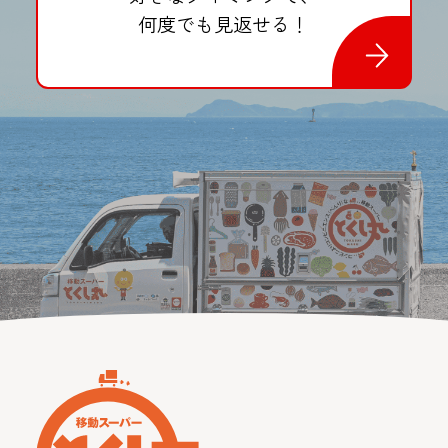
何度でも見返せる！