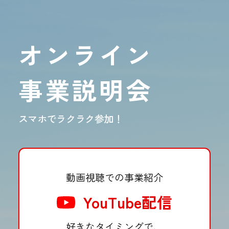
オンライン
事業説明会
スマホでラクラク参加！
動画視聴での事業紹介
YouTube配信
好きなタイミングで、