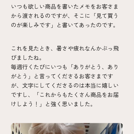
いつも欲しい商品を書いたメモをお客さま
から渡されるのですが、そこに「見て買う
のが楽しみです」と書いてあったのです。
これを見たとき、暑さや疲れなんかぶっ飛
びましたね。
毎週行くたびにいつも「ありがとう、あり
がとう」と言ってくださるお客さまです
が、文字にしてくださるのは本当に嬉しい
ですし、「これからもたくさん商品をお届
けしよう！」と強く思いました。