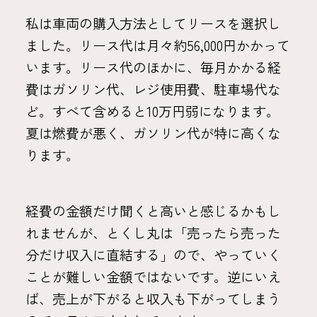
私は車両の購入方法としてリースを選択し
ました。リース代は月々約56,000円かかって
います。リース代のほかに、毎月かかる経
費はガソリン代、レジ使用費、駐車場代な
ど。すべて含めると10万円弱になります。
夏は燃費が悪く、ガソリン代が特に高くな
ります。
経費の金額だけ聞くと高いと感じるかもし
れませんが、とくし丸は「売ったら売った
分だけ収入に直結する」ので、やっていく
ことが難しい金額ではないです。逆にいえ
ば、売上が下がると収入も下がってしまう