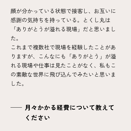
顔が分かっている状態で接客し、お互いに
感謝の気持ちを持っている。とくし丸は
「ありがとうが溢れる現場」だと思いまし
た。
これまで複数社で現場を経験したことがあ
りますが、こんなにも「ありがとう」が溢
れる現場や仕事は見たことがなく、私もこ
の素敵な世界に飛び込んでみたいと思いま
した。
月々かかる経費について教えて
ください