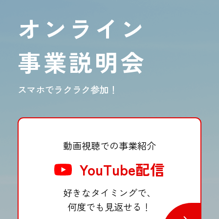
オンライン
事業説明会
スマホでラクラク参加！
動画視聴での事業紹介
YouTube配信
好きなタイミングで、
何度でも見返せる！