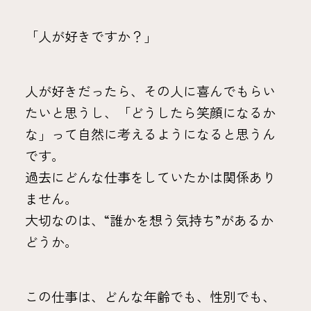
「人が好きですか？」
人が好きだったら、その人に喜んでもらい
たいと思うし、「どうしたら笑顔になるか
な」って自然に考えるようになると思うん
です。
過去にどんな仕事をしていたかは関係あり
ません。
大切なのは、“誰かを想う気持ち”があるか
どうか。
この仕事は、どんな年齢でも、性別でも、