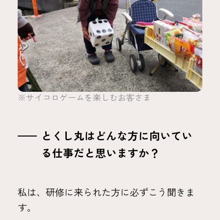
※サイコロゲームを楽しむお客さま
とくし丸はどんな方に向いてい
る仕事だと思いますか？
私は、研修に来られた方に必ずこう聞きま
す。