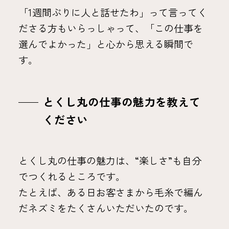
「1週間ぶりに人と話せたわ」って言ってく
ださる方もいらっしゃって、「この仕事を
選んでよかった」と心から思える瞬間で
す。
とくし丸の仕事の魅力を教えて
ください
とくし丸の仕事の魅力は、“楽しさ”も自分
でつくれるところです。
たとえば、ある日お客さまから毛糸で編ん
だネズミをたくさんいただいたのです。