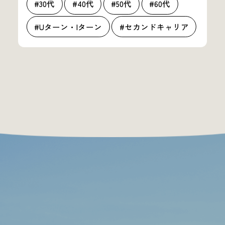
#30代
#40代
#50代
#60代
#Uターン・Iターン
#セカンドキャリア