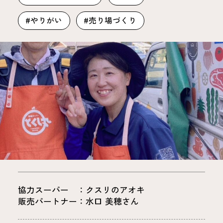
#やりがい
#売り場づくり
協力スーパー ：クスリのアオキ
販売パートナー：水口 美穂さん