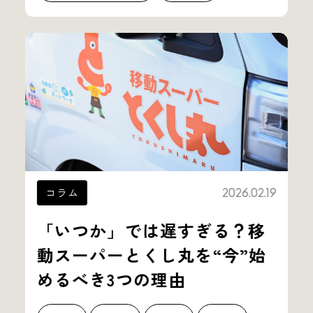
コラム
2026.02.19
「いつか」では遅すぎる？移
動スーパーとくし丸を“今”始
めるべき3つの理由