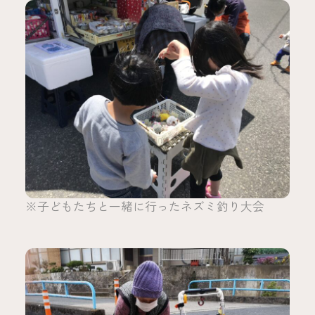
※子どもたちと一緒に行ったネズミ釣り大会