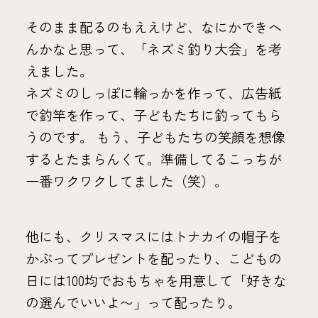
そのまま配るのもええけど、なにかできへ
んかなと思って、「ネズミ釣り大会」を考
えました。
ネズミのしっぽに輪っかを作って、広告紙
で釣竿を作って、子どもたちに釣ってもら
うのです。 もう、子どもたちの笑顔を想像
するとたまらんくて。準備してるこっちが
一番ワクワクしてました（笑）。
他にも、クリスマスにはトナカイの帽子を
かぶってプレゼントを配ったり、こどもの
日には100均でおもちゃを用意して「好きな
の選んでいいよ〜」って配ったり。