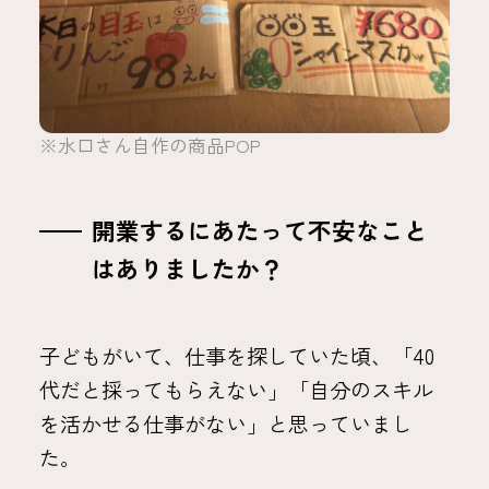
※水口さん自作の商品POP
開業するにあたって不安なこと
はありましたか？
子どもがいて、仕事を探していた頃、「40
代だと採ってもらえない」「自分のスキル
を活かせる仕事がない」と思っていまし
た。