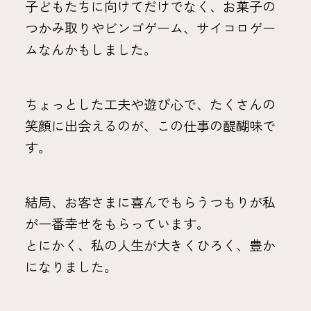
子どもたちに向けてだけでなく、お菓子の
つかみ取りやビンゴゲーム、サイコロゲー
ムなんかもしました。
ちょっとした工夫や遊び心で、たくさんの
笑顔に出会えるのが、この仕事の醍醐味で
す。
結局、お客さまに喜んでもらうつもりが私
が一番幸せをもらっています。
とにかく、私の人生が大きくひろく、豊か
になりました。