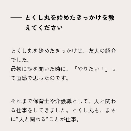
とくし丸を始めたきっかけを教
えてください
とくし丸を始めたきっかけは、友人の紹介
でした。
最初に話を聞いた時に、「やりたい！」っ
て直感で思ったのです。
それまで保育士や介護職として、人と関わ
る仕事をしてきました。とくし丸も、まさ
に“人と関わる”ことが仕事。