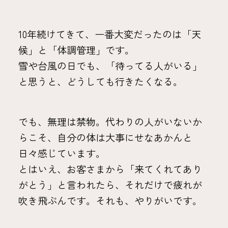
10年続けてきて、一番大変だったのは「天
候」と「体調管理」です。
雪や台風の日でも、「待ってる人がいる」
と思うと、どうしても行きたくなる。
でも、無理は禁物。代わりの人がいないか
らこそ、自分の体は大事にせなあかんと
日々感じています。
とはいえ、お客さまから「来てくれてあり
がとう」と言われたら、それだけで疲れが
吹き飛ぶんです。それも、やりがいです。