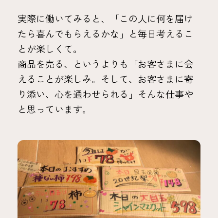
実際に働いてみると、「この人に何を届け
たら喜んでもらえるかな」と毎日考えるこ
とが楽しくて。
商品を売る、というよりも「お客さまに会
えることが楽しみ。そして、お客さまに寄
り添い、心を通わせられる」そんな仕事や
と思っています。