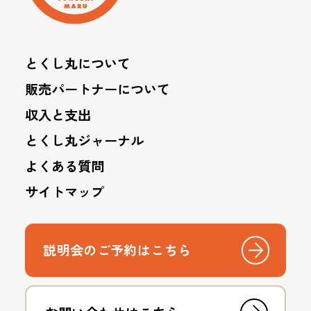
とくし丸について
販売パートナーについて
収入と支出
とくし丸ジャーナル
よくある質問
サイトマップ
説明会のご予約はこちら