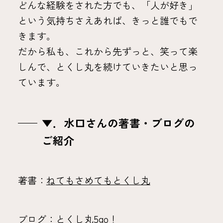
どんな経験をされた方でも、「人が好き」
という気持ちさえあれば、きっと誰でもで
きます。
だから私も、これから先ずっと、笑って楽
しんで、とくし丸を続けていきたいと思っ
ています。
▼．
水口さんの著書・ブログの
ご紹介
著書：
ねてもさめてもとくし丸
ブログ：
とくし丸5go！