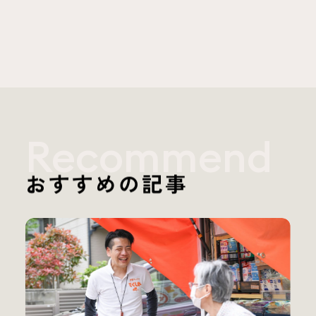
Recommend
おすすめの記事