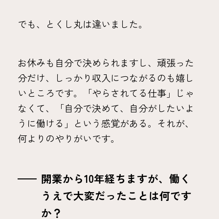
でも、とくし丸は違いました。
お休みも自分で決められますし、頑張った
分だけ、しっかり収入につながるのも嬉し
いところです。「やらされてる仕事」じゃ
なくて、「自分で決めて、自分がしたいよ
うに働ける」という感覚がある。それが、
何よりのやりがいです。
開業から10年経ちますが、働く
うえで大変だったことは何です
か？