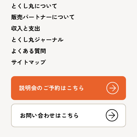
とくし丸について
販売パートナーについて
収入と支出
とくし丸ジャーナル
よくある質問
サイトマップ
説明会のご予約はこちら
お問い合わせはこちら