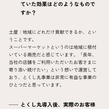
ていた効果はどのようなもので
すか？
土屋：地域にどれだけ貢献できるか、とい
うことです。
スーパーマーケットというのは地域に根付
いている商売だと感じています。「長年、
当社の店舗をご利用いただいたお客さまに
寄り添い続けたい」という想いで運営して
おり、とくし丸事業は非常に有益な事業の
ひとつだと思っています。
とくし丸導入後、実際のお客様