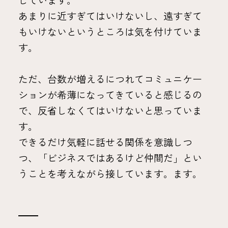
しています。
あまりに近すぎてはいけないし、遠すぎて
もいけないというところは気を付けていま
す。
ただ、台数が増えるにつれてコミュニケー
ションが希薄になってきていると感じるの
で、反省しなくてはいけないと思っていま
す。
できるだけ気軽に話せる関係を意識しつ
つ、「ビジネスではあるけど仲間だ」とい
うことを考えながら接しています。ます。