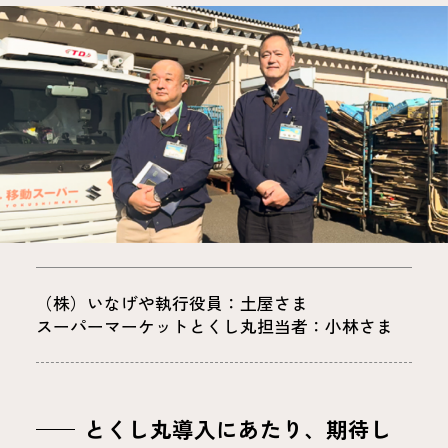
（株）いなげや執行役員：土屋さま
スーパーマーケットとくし丸担当者：小林さま
とくし丸導入にあたり、期待し