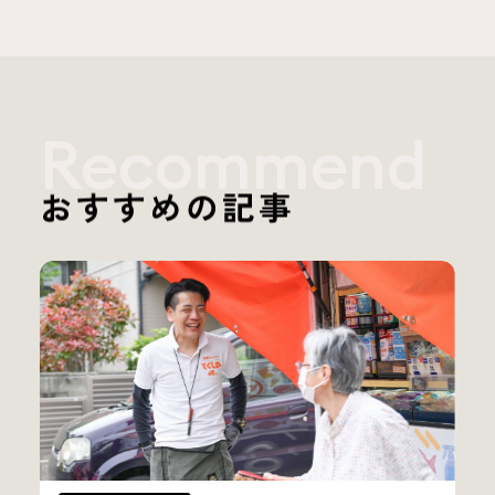
Recommend
おすすめの記事