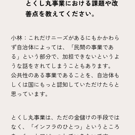
とくし丸事業における課題や改
善点を教えてください。
小林：これだけニーズがあるにもかかわら
ず自治体によっては、「民間の事業であ
る」という部分で、加担できないというよ
うな話をされてしまうこともあります。
公共性のある事業であることを、自治体も
しくは国にもっと認知していただけたらと
思っています。
とくし丸事業は、ただの金儲けの手段では
なく、「インフラのひとつ」というところ