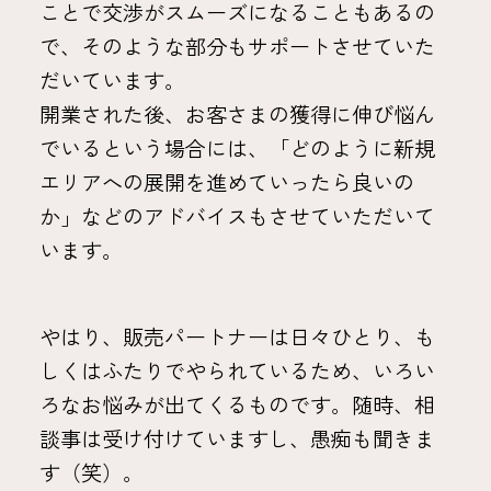
ことで交渉がスムーズになることもあるの
で、そのような部分もサポートさせていた
だいています。
開業された後、お客さまの獲得に伸び悩ん
でいるという場合には、「どのように新規
エリアへの展開を進めていったら良いの
か」などのアドバイスもさせていただいて
います。
やはり、販売パートナーは日々ひとり、も
しくはふたりでやられているため、いろい
ろなお悩みが出てくるものです。随時、相
談事は受け付けていますし、愚痴も聞きま
す（笑）。