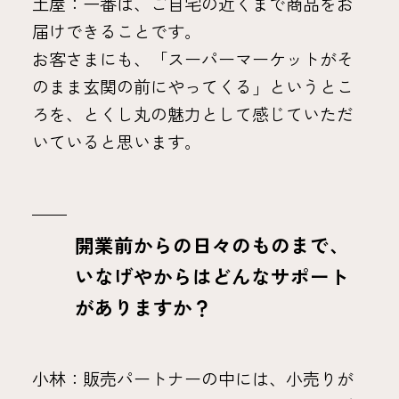
土屋：一番は、ご自宅の近くまで商品をお
届けできることです。
お客さまにも、「スーパーマーケットがそ
のまま玄関の前にやってくる」というとこ
ろを、とくし丸の魅力として感じていただ
いていると思います。
開業前からの日々のものまで、
いなげやからはどんなサポート
がありますか？
小林：販売パートナーの中には、小売りが