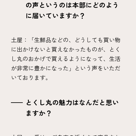
の声というのは本部にどのよう
に届いていますか？
土屋：「生鮮品などの、どうしても買い物
に出かけないと買えなかったものが、とく
し丸のおかげで買えるようになって、生活
が非常に豊かになった」という声をいただ
いております。
とくし丸の魅力はなんだと思い
ますか？