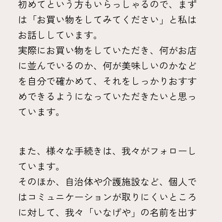
初めてという方もいらっしゃるので、まず
は「お買い物をしてみてください」と私は
お話ししています。
実際にお買い物をしていただき、何がお店
に並んでいるのか、何が美味しいのかなど
を自分で確かめて、それをしっかりおすす
めできるようになっていただきたいと思っ
ています。
また、様々な手続きは、我々がフォローし
ています。
そのほか、自治体や介護施設など、個人で
はコミュニケーションが取りにくいところ
に対して、我々「いなげや」の名前を出す