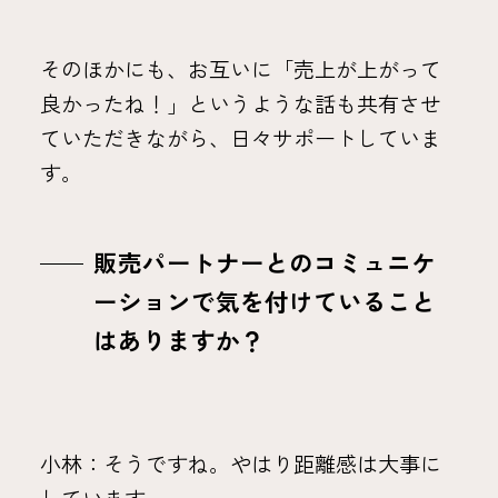
そのほかにも、お互いに「売上が上がって
良かったね！」というような話も共有させ
ていただきながら、日々サポートしていま
す。
販売パートナーとのコミュニケ
ーションで気を付けていること
はありますか？
小林：そうですね。やはり距離感は大事に