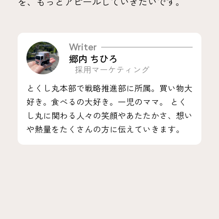
を、もっとアピールしていきたいです。
Writer
郷内 ちひろ
採用マーケティング
とくし丸本部で戦略推進部に所属。買い物大
好き。食べるの大好き。一児のママ。 とく
し丸に関わる人々の笑顔やあたたかさ、想い
や熱量をたくさんの方に伝えていきます。