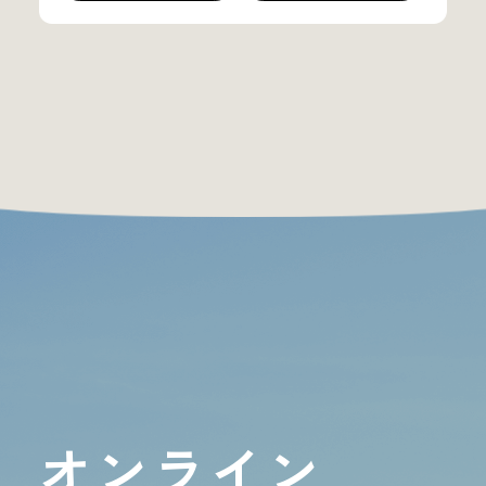
オンライン