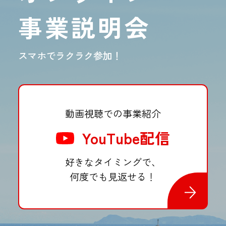
事業説明会
スマホでラクラク参加！
動画視聴での事業紹介
YouTube配信
好きなタイミングで、
何度でも見返せる！